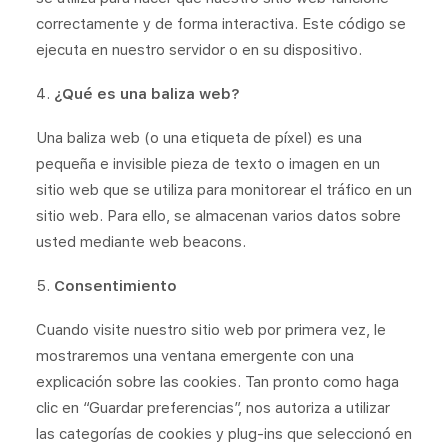
correctamente y de forma interactiva. Este código se
ejecuta en nuestro servidor o en su dispositivo.
¿Qué es una baliza web?
Una baliza web (o una etiqueta de píxel) es una
pequeña e invisible pieza de texto o imagen en un
sitio web que se utiliza para monitorear el tráfico en un
sitio web. Para ello, se almacenan varios datos sobre
usted mediante web beacons.
Consentimiento
Cuando visite nuestro sitio web por primera vez, le
mostraremos una ventana emergente con una
explicación sobre las cookies. Tan pronto como haga
clic en “Guardar preferencias”, nos autoriza a utilizar
las categorías de cookies y plug-ins que seleccionó en