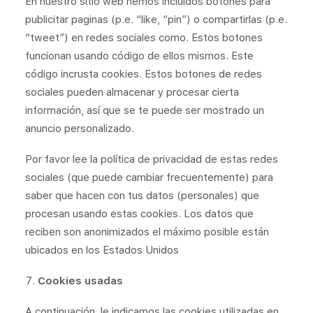
En nuestro sitio web hemos incluidos botones para
publicitar paginas (p.e. “like, “pin”) o compartirlas (p.e.
“tweet”) en redes sociales como. Estos botones
funcionan usando código de ellos mismos. Este
código incrusta cookies. Estos botones de redes
sociales pueden almacenar y procesar cierta
información, así que se te puede ser mostrado un
anuncio personalizado.
Por favor lee la política de privacidad de estas redes
sociales (que puede cambiar frecuentemente) para
saber que hacen con tus datos (personales) que
procesan usando estas cookies. Los datos que
reciben son anonimizados el máximo posible están
ubicados en los Estados Unidos
Cookies usadas
A continuación, le indicamos las cookies utilizadas en