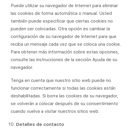
Puede utilizar su navegador de Internet para eliminar
las cookies de forma automática o manual. Usted
también puede especificar que ciertas cookies no
pueden ser colocadas. Otra opción es cambiar la
configuración de su navegador de Internet para que
reciba un mensaje cada vez que se coloca una cookie.
Para obtener más información sobre estas opciones,
consulte las instrucciones de la sección Ayuda de su
navegador.
Tenga en cuenta que nuestro sitio web puede no
funcionar correctamente si todas las cookies están
deshabilitadas. Si borra las cookies de su navegador,
se volverán a colocar después de su consentimiento
cuando vuelva a visitar nuestros sitios web.
Detalles de contacto