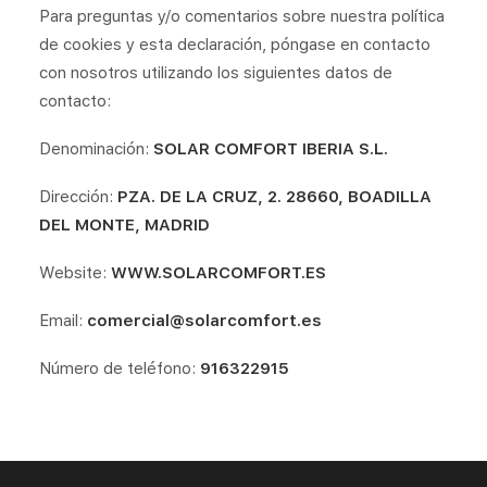
Para preguntas y/o comentarios sobre nuestra política
de cookies y esta declaración, póngase en contacto
con nosotros utilizando los siguientes datos de
contacto:
Denominación:
SOLAR COMFORT IBERIA S.L.
Dirección:
PZA. DE LA CRUZ, 2. 28660, BOADILLA
DEL MONTE, MADRID
Website:
WWW.SOLARCOMFORT.ES
Email:
comercial@solarcomfort.es
Número de teléfono:
916322915