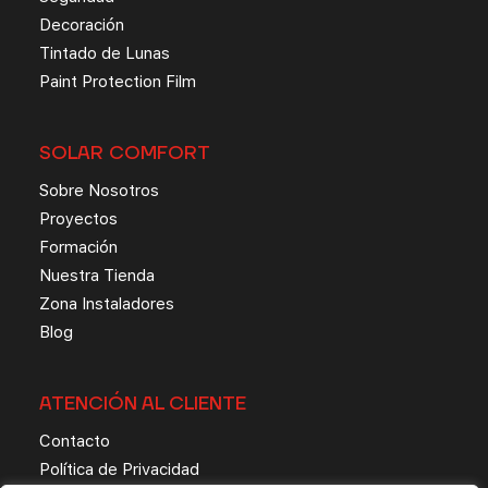
Decoración
Tintado de Lunas
Paint Protection Film
SOLAR COMFORT
Sobre Nosotros
Proyectos
Formación
Nuestra Tienda
Zona Instaladores
Blog
ATENCIÓN AL CLIENTE
Contacto
Política de Privacidad