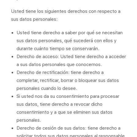
Usted tiene los siguientes derechos con respecto a
sus datos personales:
Usted tiene derecho a saber por qué se necesitan
sus datos personales, qué sucederá con ellos y
durante cuánto tiempo se conservarán.
Derecho de acceso: Usted tiene derecho a acceder
a sus datos personales que conocemos.
Derecho de rectificación: tiene derecho a
completar, rectificar, borrar o bloquear sus datos
personales cuando lo desee.
Si usted nos da su consentimiento para procesar
sus datos, tiene derecho a revocar dicho
consentimiento y a que se eliminen sus datos
personales.
Derecho de cesión de sus datos: tiene derecho a
solicitar todos sus datos personales al responsable