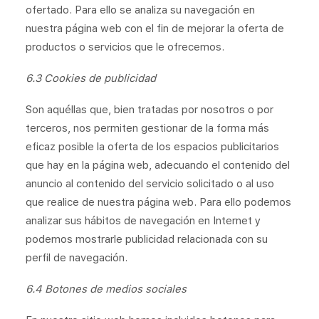
ofertado. Para ello se analiza su navegación en
nuestra página web con el fin de mejorar la oferta de
productos o servicios que le ofrecemos.
6.3 Cookies de publicidad
Son aquéllas que, bien tratadas por nosotros o por
terceros, nos permiten gestionar de la forma más
eficaz posible la oferta de los espacios publicitarios
que hay en la página web, adecuando el contenido del
anuncio al contenido del servicio solicitado o al uso
que realice de nuestra página web. Para ello podemos
analizar sus hábitos de navegación en Internet y
podemos mostrarle publicidad relacionada con su
perfil de navegación.
6.4 Botones de medios sociales