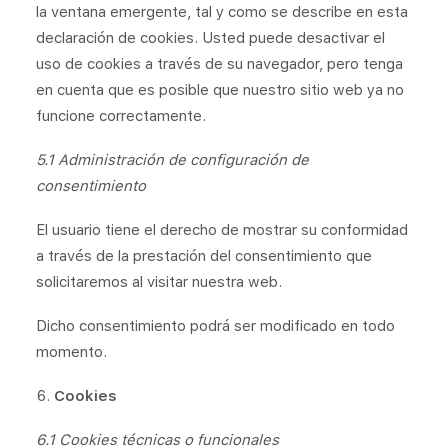
la ventana emergente, tal y como se describe en esta
declaración de cookies. Usted puede desactivar el
uso de cookies a través de su navegador, pero tenga
en cuenta que es posible que nuestro sitio web ya no
funcione correctamente.
5.1 Administración de configuración de
consentimiento
El usuario tiene el derecho de mostrar su conformidad
a través de la prestación del consentimiento que
solicitaremos al visitar nuestra web.
Dicho consentimiento podrá ser modificado en todo
momento.
Cookies
6.1 Cookies técnicas o funcionales