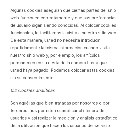
Algunas cookies aseguran que ciertas partes del sitio
web funcionen correctamente y que sus preferencias
de usuario sigan siendo conocidas. Al colocar cookies
funcionales, le facilitamos la visita a nuestro sitio web.
De esta manera, usted no necesita introducir
repetidamente la misma información cuando visita
nuestro sitio web y, por ejemplo, los artículos
permanecen en su cesta de la compra hasta que
usted haya pagado. Podemos colocar estas cookies
sin su consentimiento.
6.2 Cookies analíticas
Son aquéllas que bien tratadas por nosotros o por
terceros, nos permiten cuantificar el número de
usuarios y así realizar la medición y análisis estadístico
de la utilización que hacen los usuarios del servicio