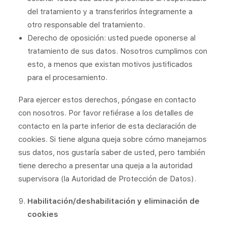
del tratamiento y a transferirlos íntegramente a
otro responsable del tratamiento.
Derecho de oposición: usted puede oponerse al
tratamiento de sus datos. Nosotros cumplimos con
esto, a menos que existan motivos justificados
para el procesamiento.
Para ejercer estos derechos, póngase en contacto
con nosotros. Por favor refiérase a los detalles de
contacto en la parte inferior de esta declaración de
cookies. Si tiene alguna queja sobre cómo manejamos
sus datos, nos gustaría saber de usted, pero también
tiene derecho a presentar una queja a la autoridad
supervisora (la Autoridad de Protección de Datos).
Habilitación/deshabilitación y eliminación de
cookies