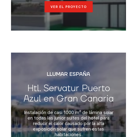
VER EL PROYECTO
LLUMAR ESPAÑA
Htl. Servatur Puerto
Azul en Gran Canaria
Instalación de casi 1000 m² de lámina solar
en todas las junior suites del hotel para
reducir el calor causado por la alta
exposición solar que sufren estas
habitaciones.