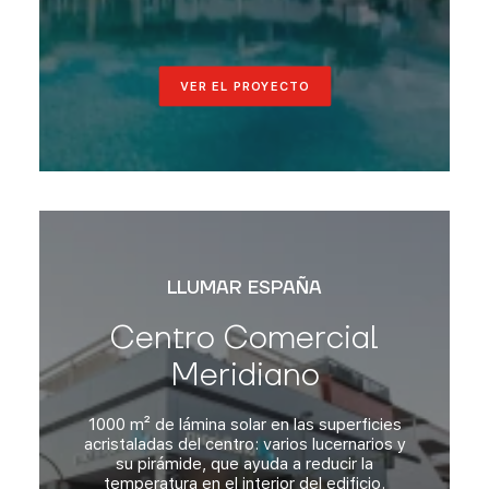
VER EL PROYECTO
LLUMAR ESPAÑA
Centro Comercial
Meridiano
1000 m² de lámina solar en las superficies
acristaladas del centro: varios lucernarios y
su pirámide, que ayuda a reducir la
temperatura en el interior del edificio.