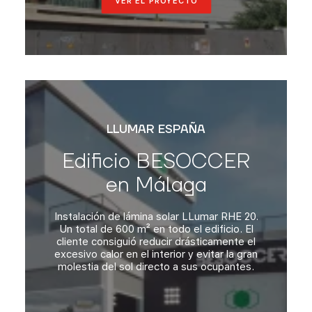
VER EL PROYECTO
LLUMAR ESPAÑA
Edificio BESOCCER
en Málaga
Instalación de lámina solar LLumar RHE 20.
Un total de 600 m² en todo el edificio. El
cliente consiguió reducir drásticamente el
excesivo calor en el interior y evitar la gran
molestia del sol directo a sus ocupantes.