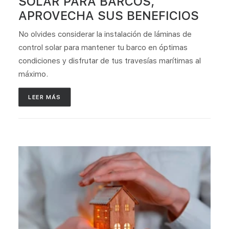
SOLAR PARA BARCOS,
APROVECHA SUS BENEFICIOS
No olvides considerar la instalación de láminas de
control solar para mantener tu barco en óptimas
condiciones y disfrutar de tus travesías marítimas al
máximo.
LEER MÁS