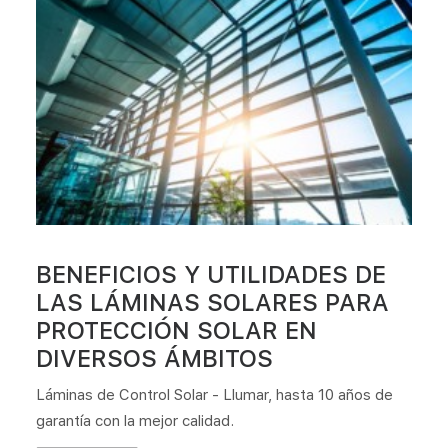
BENEFICIOS Y UTILIDADES DE
LAS LÁMINAS SOLARES PARA
PROTECCIÓN SOLAR EN
DIVERSOS ÁMBITOS
Láminas de Control Solar - Llumar, hasta 10 años de
garantía con la mejor calidad.