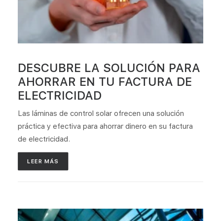
DESCUBRE LA SOLUCIÓN PARA
AHORRAR EN TU FACTURA DE
ELECTRICIDAD
Las láminas de control solar ofrecen una solución
práctica y efectiva para ahorrar dinero en su factura
de electricidad.
LEER MÁS