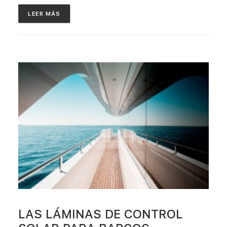
LEER MÁS
LAS LÁMINAS DE CONTROL