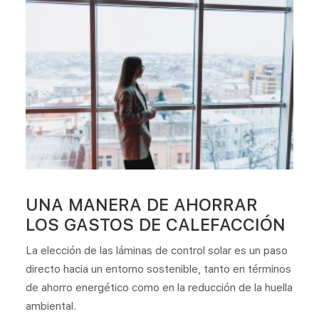
UNA MANERA DE AHORRAR
LOS GASTOS DE CALEFACCIÓN
La elección de las láminas de control solar es un paso
directo hacia un entorno sostenible, tanto en términos
de ahorro energético como en la reducción de la huella
ambiental.