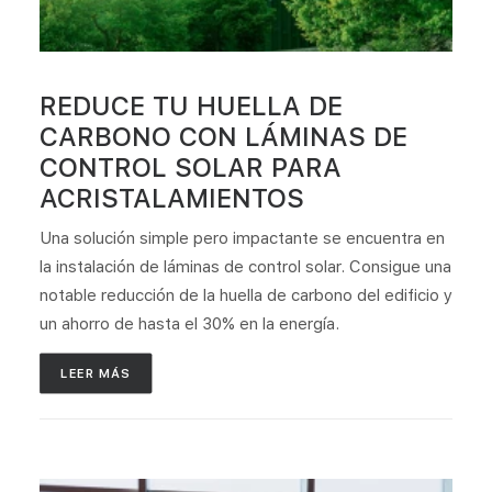
REDUCE TU HUELLA DE
CARBONO CON LÁMINAS DE
CONTROL SOLAR PARA
ACRISTALAMIENTOS​
Una solución simple pero impactante se encuentra en
la instalación de láminas de control solar. Consigue una
notable reducción de la huella de carbono del edificio y
un ahorro de hasta el 30% en la energía.
LEER MÁS