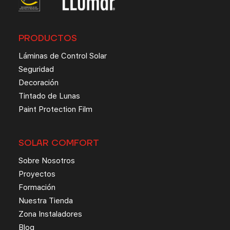
PRODUCTOS
Láminas de Control Solar
Seguridad
Decoración
Tintado de Lunas
Paint Protection Film
SOLAR COMFORT
Sobre Nosotros
Proyectos
Formación
Nuestra Tienda
Zona Instaladores
Blog