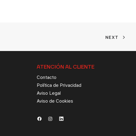
NEXT
ATENCIÓN AL CLIENTE
Contacto
Política de Privacidad
Aviso Legal
Aviso de Cookies