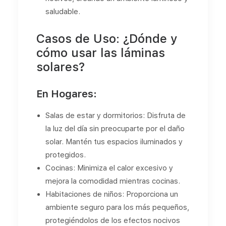
saludable.
Casos de Uso: ¿Dónde y
cómo usar las láminas
solares?
En Hogares:
Salas de estar y dormitorios: Disfruta de
la luz del día sin preocuparte por el daño
solar. Mantén tus espacios iluminados y
protegidos.
Cocinas: Minimiza el calor excesivo y
mejora la comodidad mientras cocinas.
Habitaciones de niños: Proporciona un
ambiente seguro para los más pequeños,
protegiéndolos de los efectos nocivos