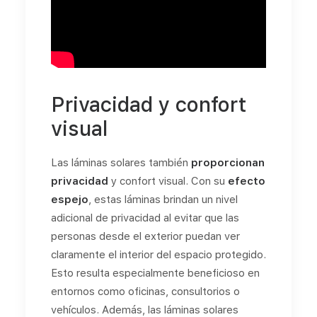
Privacidad y confort
visual
Las láminas solares también
proporcionan
privacidad
y confort visual. Con su
efecto
espejo
, estas láminas brindan un nivel
adicional de privacidad al evitar que las
personas desde el exterior puedan ver
claramente el interior del espacio protegido.
Esto resulta especialmente beneficioso en
entornos como oficinas, consultorios o
vehículos. Además, las láminas solares