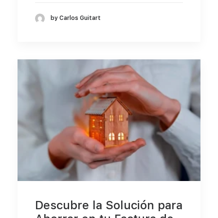
by Carlos Guitart
Descubre la Solución para