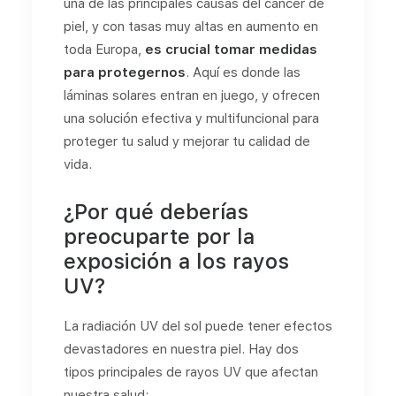
una de las principales causas del cáncer de
piel, y con tasas muy altas en aumento en
toda Europa,
es crucial tomar medidas
para protegernos
. Aquí es donde las
láminas solares entran en juego, y ofrecen
una solución efectiva y multifuncional para
proteger tu salud y mejorar tu calidad de
vida.
¿Por qué deberías
preocuparte por la
exposición a los rayos
UV?
La radiación UV del sol puede tener efectos
devastadores en nuestra piel. Hay dos
tipos principales de rayos UV que afectan
nuestra salud: