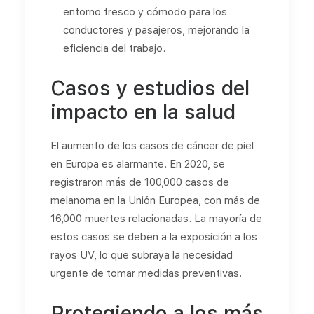
entorno fresco y cómodo para los
conductores y pasajeros, mejorando la
eficiencia del trabajo.
Casos y estudios del
impacto en la salud
El aumento de los casos de cáncer de piel
en Europa es alarmante. En 2020, se
registraron más de 100,000 casos de
melanoma en la Unión Europea, con más de
16,000 muertes relacionadas. La mayoría de
estos casos se deben a la exposición a los
rayos UV, lo que subraya la necesidad
urgente de tomar medidas preventivas​.
Protegiendo a los más