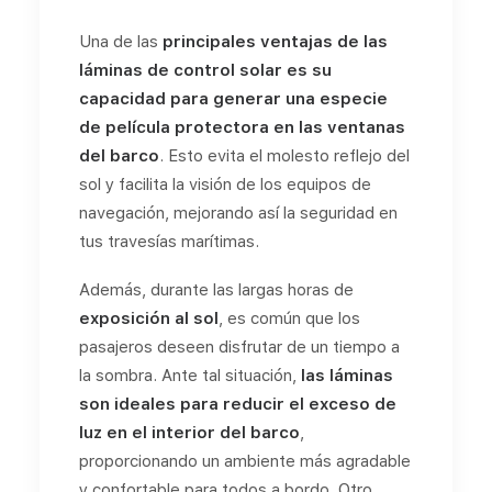
Una de las
principales ventajas de las
láminas de control solar es su
capacidad para generar una especie
de película protectora en las ventanas
del barco
. Esto evita el molesto reflejo del
sol y facilita la visión de los equipos de
navegación, mejorando así la seguridad en
tus travesías marítimas.
Además, durante las largas horas de
exposición al sol
, es común que los
pasajeros deseen disfrutar de un tiempo a
la sombra. Ante tal situación,
las láminas
son ideales para reducir el exceso de
luz en el interior del barco
,
proporcionando un ambiente más agradable
y confortable para todos a bordo. Otro