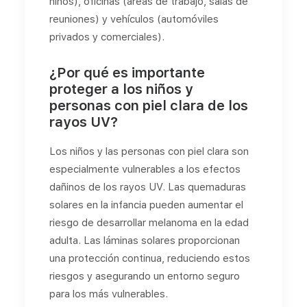
niños), oficinas (áreas de trabajo, salas de
reuniones) y vehículos (automóviles
privados y comerciales).
¿Por qué es importante
proteger a los niños y
personas con piel clara de los
rayos UV?
Los niños y las personas con piel clara son
especialmente vulnerables a los efectos
dañinos de los rayos UV. Las quemaduras
solares en la infancia pueden aumentar el
riesgo de desarrollar melanoma en la edad
adulta. Las láminas solares proporcionan
una protección continua, reduciendo estos
riesgos y asegurando un entorno seguro
para los más vulnerables.