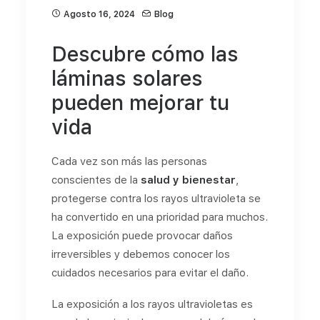
Agosto 16, 2024
Blog
Descubre cómo las
láminas solares
pueden mejorar tu
vida
Cada vez son más las personas
conscientes de la
salud y bienestar
,
protegerse contra los rayos ultravioleta se
ha convertido en una prioridad para muchos.
La exposición puede provocar daños
irreversibles y debemos conocer los
cuidados necesarios para evitar el daño.
La exposición a los rayos ultravioletas es