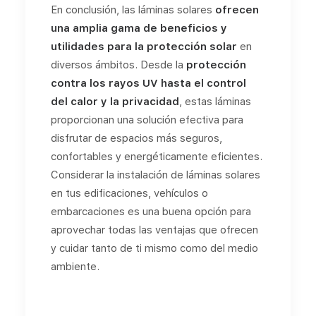
En conclusión, las láminas solares
ofrecen
una amplia gama de beneficios y
utilidades para la protección solar
en
diversos ámbitos. Desde la
protección
contra los rayos UV hasta el control
del calor y la privacidad
, estas láminas
proporcionan una solución efectiva para
disfrutar de espacios más seguros,
confortables y energéticamente eficientes.
Considerar la instalación de láminas solares
en tus edificaciones, vehículos o
embarcaciones es una buena opción para
aprovechar todas las ventajas que ofrecen
y cuidar tanto de ti mismo como del medio
ambiente.