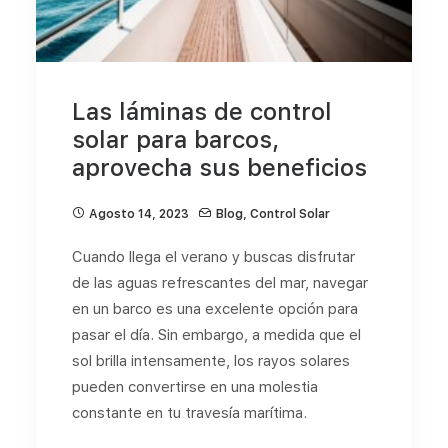
Las láminas de control
solar para barcos,
aprovecha sus beneficios
Agosto 14, 2023
Blog
,
Control Solar
Cuando llega el verano y buscas disfrutar
de las aguas refrescantes del mar, navegar
en un barco es una excelente opción para
pasar el día. Sin embargo, a medida que el
sol brilla intensamente, los rayos solares
pueden convertirse en una molestia
constante en tu travesía marítima.