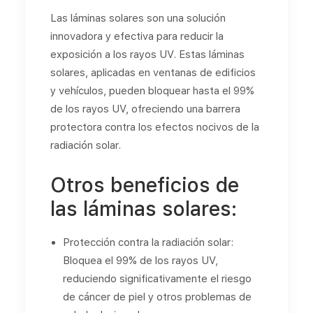
Las láminas solares son una solución
innovadora y efectiva para reducir la
exposición a los rayos UV. Estas láminas
solares, aplicadas en ventanas de edificios
y vehículos, pueden bloquear hasta el 99%
de los rayos UV, ofreciendo una barrera
protectora contra los efectos nocivos de la
radiación solar.
Otros beneficios de
las láminas solares:
Protección contra la radiación solar:
Bloquea el 99% de los rayos UV,
reduciendo significativamente el riesgo
de cáncer de piel y otros problemas de