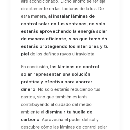
aire acondicionado. Dicho ahorro se refleja
directamente en las facturas de la luz. De
esta manera,
al instalar láminas de
control solar en tus ventanas, no solo
estarás aprovechando la energía solar
de manera eficiente, sino que también
estarás protegiendo los interiores y tu
piel
de los dañinos rayos ultravioleta.
En conclusión,
las láminas de control
solar representan una solución
práctica y efectiva para ahorrar
dinero.
No solo estarás reduciendo tus
gastos, sino que también estarás
contribuyendo al cuidado del medio
ambiente al
disminuir tu huella de
carbono
. Aprovecha el poder del sol y
descubre cómo las láminas de control solar