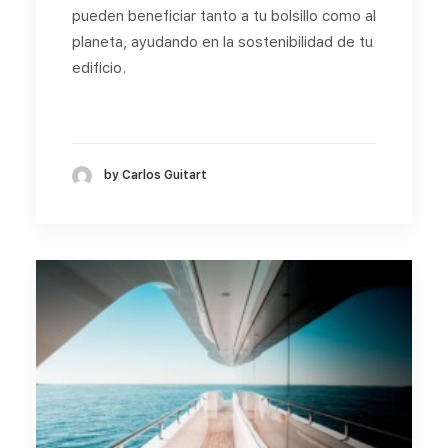
pueden beneficiar tanto a tu bolsillo como al
planeta, ayudando en la sostenibilidad de tu
edificio.
by Carlos Guitart