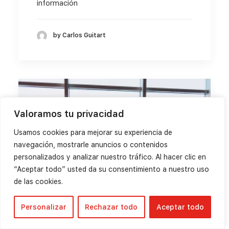
información
by Carlos Guitart
Valoramos tu privacidad
Usamos cookies para mejorar su experiencia de
navegación, mostrarle anuncios o contenidos
personalizados y analizar nuestro tráfico. Al hacer clic en
“Aceptar todo” usted da su consentimiento a nuestro uso
de las cookies.
Personalizar
Rechazar todo
Aceptar todo