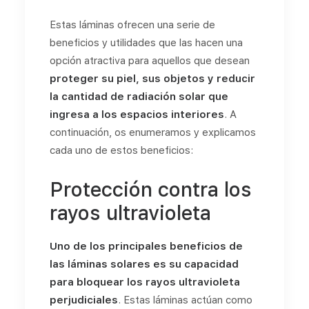
Estas láminas ofrecen una serie de
beneficios y utilidades que las hacen una
opción atractiva para aquellos que desean
proteger su piel, sus objetos y reducir
la cantidad de radiación solar que
ingresa a los espacios interiores
. A
continuación, os enumeramos y explicamos
cada uno de estos beneficios:
Protección contra los
rayos ultravioleta
Uno de los principales beneficios de
las láminas solares es su capacidad
para bloquear los rayos ultravioleta
perjudiciales
. Estas láminas actúan como