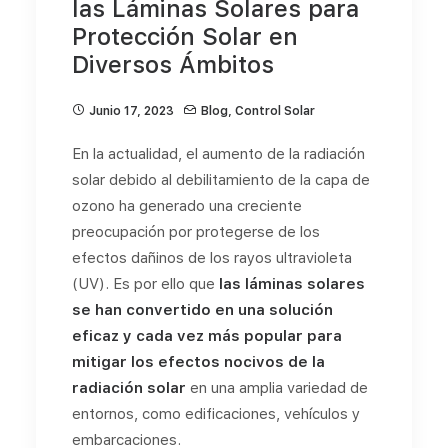
las Láminas Solares para
Protección Solar en
Diversos Ámbitos
Junio 17, 2023
Blog
,
Control Solar
En la actualidad, el aumento de la radiación
solar debido al debilitamiento de la capa de
ozono ha generado una creciente
preocupación por protegerse de los
efectos dañinos de los rayos ultravioleta
(UV). Es por ello que
las láminas solares
se han convertido en una solución
eficaz y cada vez más popular para
mitigar los efectos nocivos de la
radiación solar
en una amplia variedad de
entornos, como edificaciones, vehículos y
embarcaciones.