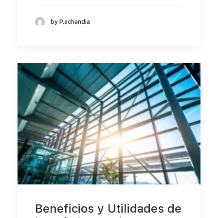
by P.echandia
Beneficios y Utilidades de