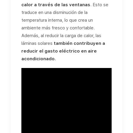
calor a través de las ventanas
. Esto se
traduce en una disminución de la
temperatura interna, lo que crea un
ambiente más fresco y confortable.
Además, al reducir la carga de calor, las
láminas solares
también contribuyen a
reducir el gasto eléctrico en aire
acondicionado.