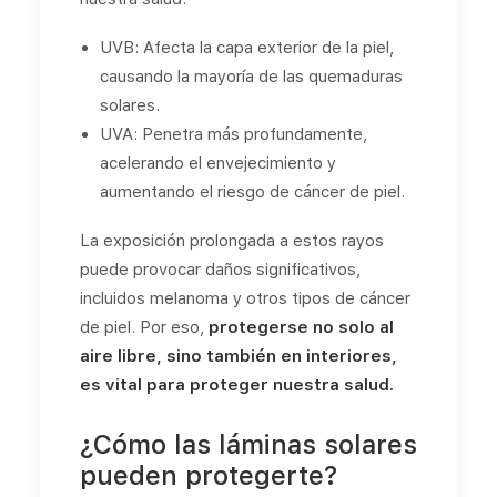
UVB: Afecta la capa exterior de la piel,
causando la mayoría de las quemaduras
solares.
UVA: Penetra más profundamente,
acelerando el envejecimiento y
aumentando el riesgo de cáncer de piel.
La exposición prolongada a estos rayos
puede provocar daños significativos,
incluidos melanoma y otros tipos de cáncer
de piel. Por eso,
protegerse no solo al
aire libre, sino también en interiores,
es vital para proteger nuestra salud.
¿Cómo las láminas solares
pueden protegerte?