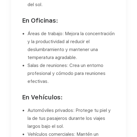
del sol.
En Oficinas:
Áreas de trabajo: Mejora la concentración
y la productividad al reducir el
deslumbramiento y mantener una
temperatura agradable.
Salas de reuniones: Crea un entorno
profesional y cómodo para reuniones
efectivas.
En Vehículos:
Automóviles privados: Protege tu piel y
la de tus pasajeros durante los viajes
largos bajo el sol.
Vehículos comerciales: Mantén un