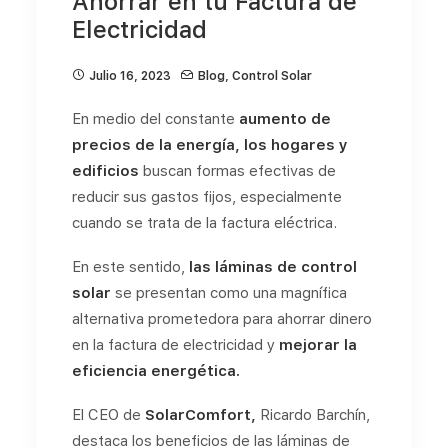
Ahorrar en tu Factura de
Electricidad
Julio 16, 2023
Blog
,
Control Solar
En medio del constante
aumento de
precios de la energía, los hogares y
edificios
buscan formas efectivas de
reducir sus gastos fijos, especialmente
cuando se trata de la factura eléctrica.
En este sentido,
las láminas de control
solar
se presentan como una magnífica
alternativa prometedora para ahorrar dinero
en la factura de electricidad y
mejorar la
eficiencia energética.
El CEO de
SolarComfort,
Ricardo Barchín,
destaca los beneficios de las láminas de