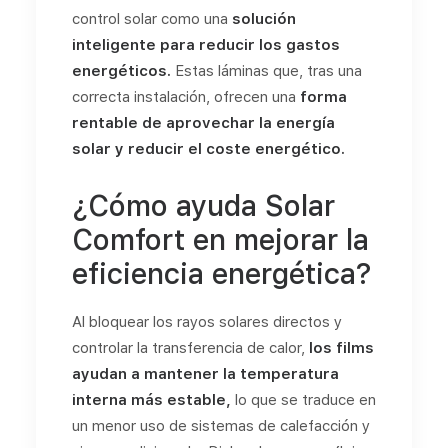
control solar como una
solución
inteligente para reducir los gastos
energéticos.
Estas láminas que, tras una
correcta instalación, ofrecen una
forma
rentable de aprovechar la energía
solar y reducir el coste energético.
¿Cómo ayuda Solar
Comfort en mejorar la
eficiencia energética?
Al bloquear los rayos solares directos y
controlar la transferencia de calor,
los films
ayudan a mantener la temperatura
interna más estable,
lo que se traduce en
un menor uso de sistemas de calefacción y