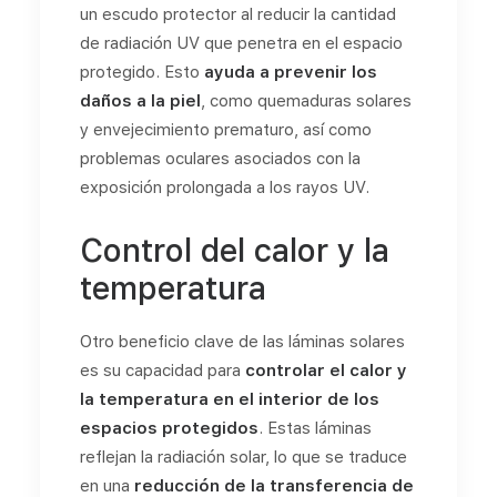
un escudo protector al reducir la cantidad
de radiación UV que penetra en el espacio
protegido. Esto
ayuda a prevenir los
daños a la piel
, como quemaduras solares
y envejecimiento prematuro, así como
problemas oculares asociados con la
exposición prolongada a los rayos UV.
Control del calor y la
temperatura
Otro beneficio clave de las láminas solares
es su capacidad para
controlar el calor y
la temperatura en el interior de los
espacios protegidos
. Estas láminas
reflejan la radiación solar, lo que se traduce
en una
reducción de la transferencia de