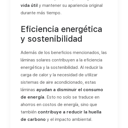
vida útil
y mantener su apariencia original
durante más tiempo.
Eficiencia energética
y sostenibilidad
Además de los beneficios mencionados, las
láminas solares contribuyen a la eficiencia
energética y la sostenibilidad. Al reducir la
carga de calor y la necesidad de utilizar
sistemas de aire acondicionado, estas
láminas
ayudan a disminuir el consumo
de energía
. Esto no solo se traduce en
ahorros en costos de energía, sino que
también
contribuye a reducir la huella
de carbono
y el impacto ambiental.