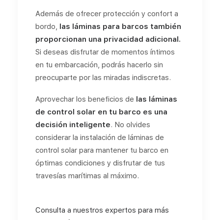
Además de ofrecer protección y confort a
bordo,
las láminas para barcos también
proporcionan una privacidad adicional.
Si deseas disfrutar de momentos íntimos
en tu embarcación, podrás hacerlo sin
preocuparte por las miradas indiscretas.
Aprovechar los beneficios de
las láminas
de control solar en tu barco es una
decisión inteligente
. No olvides
considerar la instalación de láminas de
control solar para mantener tu barco en
óptimas condiciones y disfrutar de tus
travesías marítimas al máximo.
Consulta a nuestros expertos para más