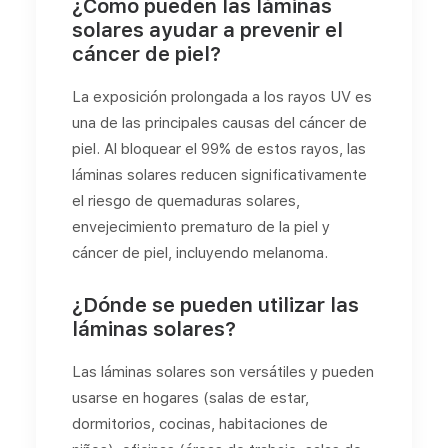
¿Cómo pueden las láminas
solares ayudar a prevenir el
cáncer de piel?
La exposición prolongada a los rayos UV es
una de las principales causas del cáncer de
piel. Al bloquear el 99% de estos rayos, las
láminas solares reducen significativamente
el riesgo de quemaduras solares,
envejecimiento prematuro de la piel y
cáncer de piel, incluyendo melanoma.
¿Dónde se pueden utilizar las
láminas solares?
Las láminas solares son versátiles y pueden
usarse en hogares (salas de estar,
dormitorios, cocinas, habitaciones de