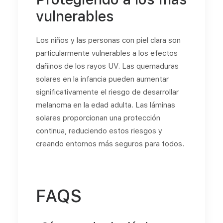
vulnerables
Los niños y las personas con piel clara son
particularmente vulnerables a los efectos
dañinos de los rayos UV. Las quemaduras
solares en la infancia pueden aumentar
significativamente el riesgo de desarrollar
melanoma en la edad adulta. Las láminas
solares proporcionan una protección
continua, reduciendo estos riesgos y
creando entornos más seguros para todos.
FAQS