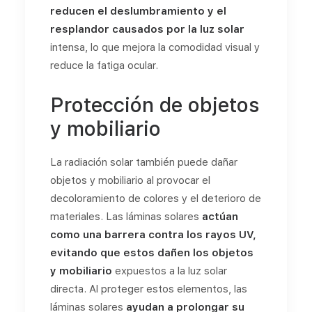
reducen el deslumbramiento y el
resplandor causados por la luz solar
intensa, lo que mejora la comodidad visual y
reduce la fatiga ocular.
Protección de objetos
y mobiliario
La radiación solar también puede dañar
objetos y mobiliario al provocar el
decoloramiento de colores y el deterioro de
materiales. Las láminas solares
actúan
como una barrera contra los rayos UV,
evitando que estos dañen los objetos
y mobiliario
expuestos a la luz solar
directa. Al proteger estos elementos, las
láminas solares
ayudan a prolongar su