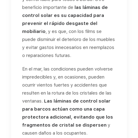
beneficio importante de
las láminas de
control solar es su capacidad para
prevenir el rápido desgaste del
mobiliario
, y es que, con los films se
puede disminuir el deterioro de los muebles
y evitar gastos innecesarios en reemplazos
o reparaciones futuras.
En el mar, las condiciones pueden volverse
impredecibles y, en ocasiones, pueden
ocurrir vientos fuertes y accidentes que
resulten en la rotura de los cristales de las
ventanas.
Las láminas de control solar
para barcos actúan como una capa
protectora adicional, evitando que los
fragmentos de cristal se dispersen
y
causen daños a los ocupantes.