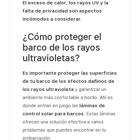
El exceso de calor, los rayos UV y la
falta de privacidad son aspectos
incómodos a considerar.
¿Cómo proteger el
barco de los rayos
ultravioletas?
Es importante proteger las superficies
de tu barco de los efectos dañinos de
los rayos ultravioleta
y garantizar un
ambiente más confortable a bordo. Ahí es
donde entran en juego las
láminas de
control solar para barcos
. Estas láminas
ofrecen una solución efectiva a varios
problemas que puedes encontrar en tu
embarcación.