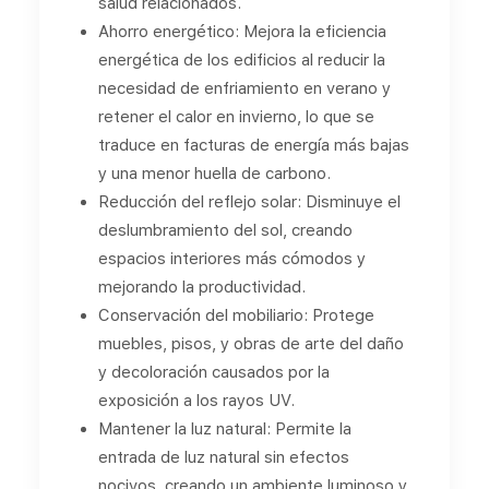
salud relacionados.
Ahorro energético: Mejora la eficiencia
energética de los edificios al reducir la
necesidad de enfriamiento en verano y
retener el calor en invierno, lo que se
traduce en facturas de energía más bajas
y una menor huella de carbono.
Reducción del reflejo solar: Disminuye el
deslumbramiento del sol, creando
espacios interiores más cómodos y
mejorando la productividad.
Conservación del mobiliario: Protege
muebles, pisos, y obras de arte del daño
y decoloración causados por la
exposición a los rayos UV.
Mantener la luz natural: Permite la
entrada de luz natural sin efectos
nocivos, creando un ambiente luminoso y