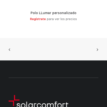
Polo LLumar personalizado
LEER MÁS
Regístrate
para ver los precios