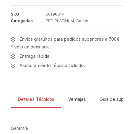
SKU
50198614
Categorías
PPF
,
PLATINUM
,
Coche
Envíos gratuitos para pedidos superiores a 700€
* sólo en península.
Entrega rápida.
Asesoramiento técnico incluido.
Detalles Técnicos
Ventajas
Guía de superfic
Garantía