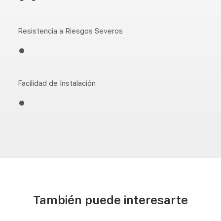
Resistencia a Riesgos Severos
•
Facilidad de Instalación
•
También puede interesarte