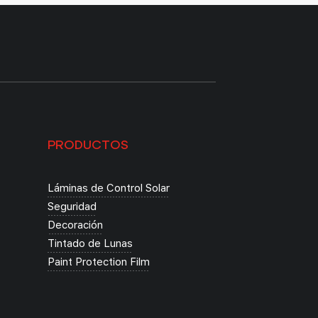
PRODUCTOS
Láminas de Control Solar
Seguridad
Decoración
Tintado de Lunas
Paint Protection Film