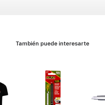
También puede interesarte