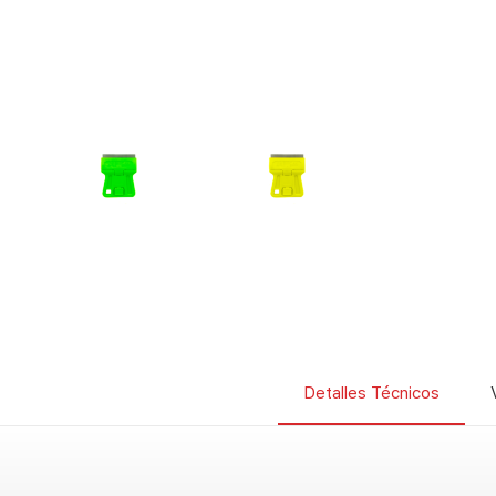
Detalles Técnicos