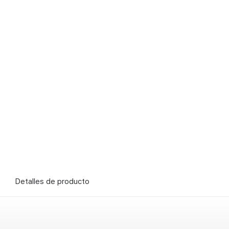
Detalles de producto