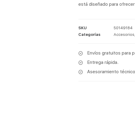
está diseñado para ofrecer 
SKU
50149184
Categorías
Accesorios
Envíos gratuitos para 
Entrega rápida.
Asesoramiento técnico 