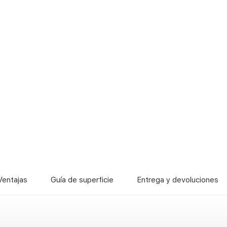
Ventajas
Guía de superficie
Entrega y devoluciones