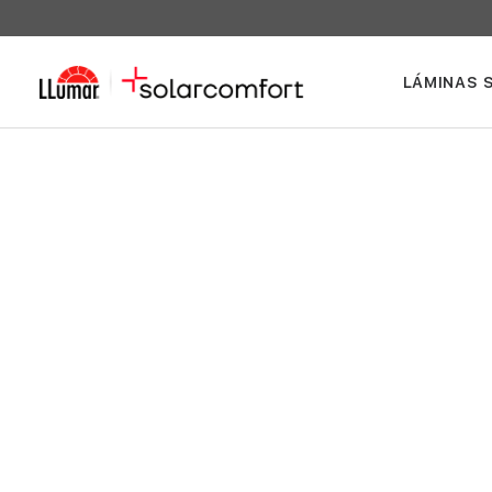
LÁMINAS 