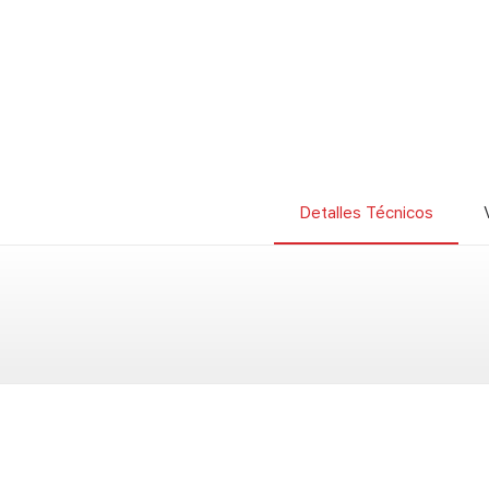
Detalles Técnicos