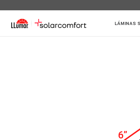
LÁMINAS 