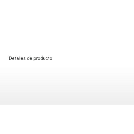
Detalles de producto