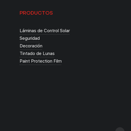
PRODUCTOS
Láminas de Control Solar
Seguridad
Decoración
Tintado de Lunas
Paint Protection Film