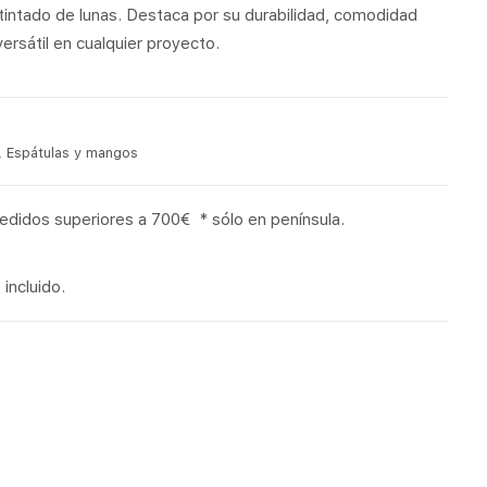
tintado de lunas. Destaca por su durabilidad, comodidad
ersátil en cualquier proyecto.
,
Espátulas y mangos
pedidos superiores a 700€ * sólo en península.
incluido.