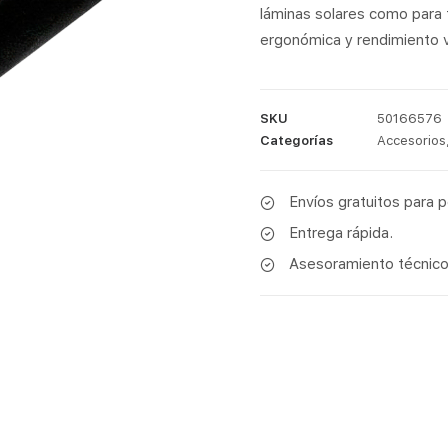
láminas solares como para 
ergonómica y rendimiento v
SKU
50166576
Categorías
Accesorios
Envíos gratuitos para 
Entrega rápida.
Asesoramiento técnico 