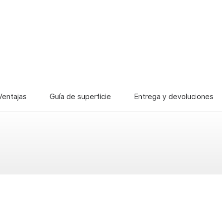
Ventajas
Guía de superficie
Entrega y devoluciones