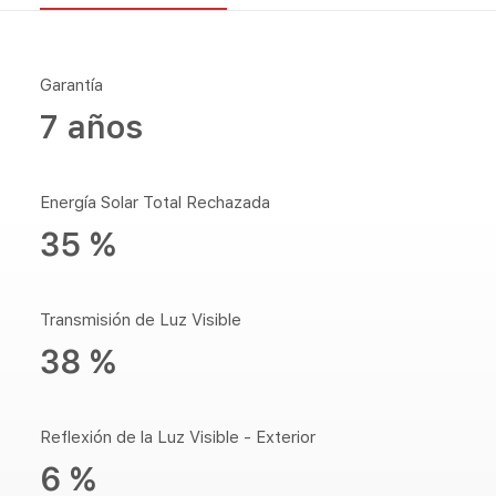
Garantía
7 años
Energía Solar Total Rechazada
35 %
Transmisión de Luz Visible
38 %
Reflexión de la Luz Visible - Exterior
6 %