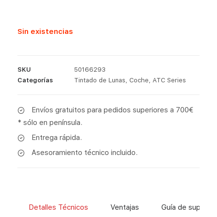
Sin existencias
SKU
50166293
Categorías
Tintado de Lunas
,
Coche
,
ATC Series
Envíos gratuitos para pedidos superiores a 700€
* sólo en península.
Entrega rápida.
Asesoramiento técnico incluido.
Detalles Técnicos
Ventajas
Guía de superfic