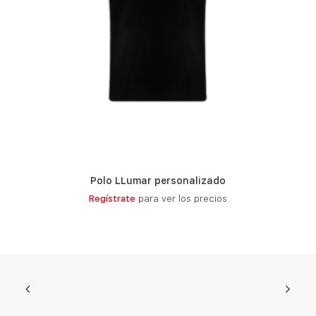
Polo LLumar personalizado
LEER MÁS
Regístrate
para ver los precios