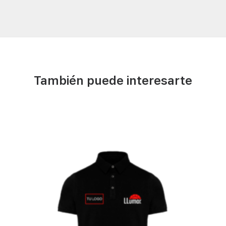
También puede interesarte