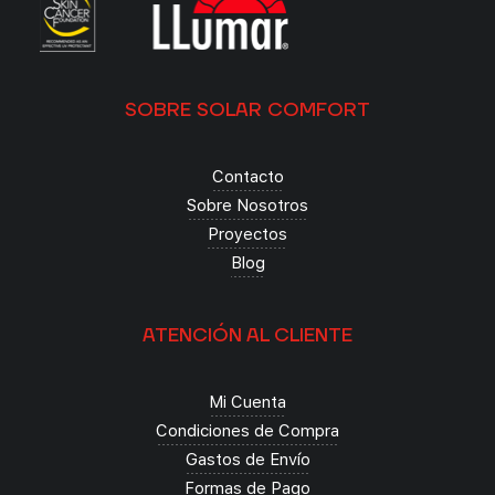
SOBRE SOLAR COMFORT
Contacto
Sobre Nosotros
Proyectos
Blog
ATENCIÓN AL CLIENTE
Mi Cuenta
Condiciones de Compra
Gastos de Envío
Formas de Pago