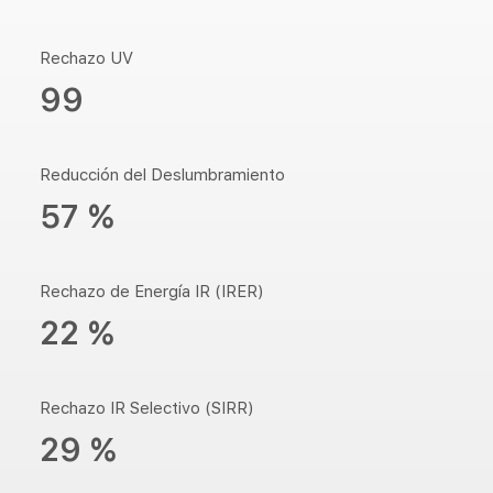
Rechazo UV
99
Reducción del Deslumbramiento
57 %
Rechazo de Energía IR (IRER)
22 %
Rechazo IR Selectivo (SIRR)
29 %