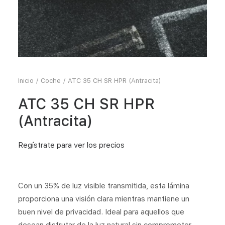
Inicio
Coche
ATC 35 CH SR HPR (Antracita)
ATC 35 CH SR HPR
(Antracita)
Regístrate
para ver los precios
Con un 35% de luz visible transmitida, esta lámina
proporciona una visión clara mientras mantiene un
buen nivel de privacidad. Ideal para aquellos que