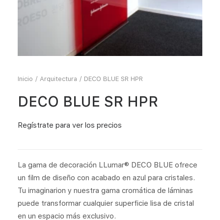
Inicio
Arquitectura
DECO BLUE SR HPR
DECO BLUE SR HPR
Regístrate
para ver los precios
La gama de decoración LLumar® DECO BLUE ofrece
un film de diseño con acabado en azul para cristales.
Tu imaginarion y nuestra gama cromática de láminas
puede transformar cualquier superficie lisa de cristal
en un espacio más exclusivo.