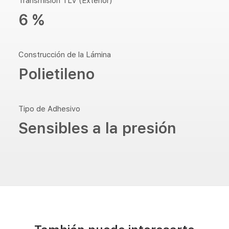
Transmisión TLV (Exterior)
6 %
Construcción de la Lámina
Polietileno
Tipo de Adhesivo
Sensibles a la presión