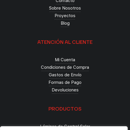
Contacto
Sobre Nosotros
Proyectos
Blog
ATENCIÓN AL CLIENTE
Mi Cuenta
Condiciones de Compra
Gastos de Envío
Formas de Pago
Devoluciones
PRODUCTOS
Láminas de Control Solar