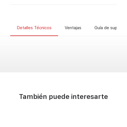
Detalles Técnicos
Ventajas
Guía de superfic
También puede interesarte