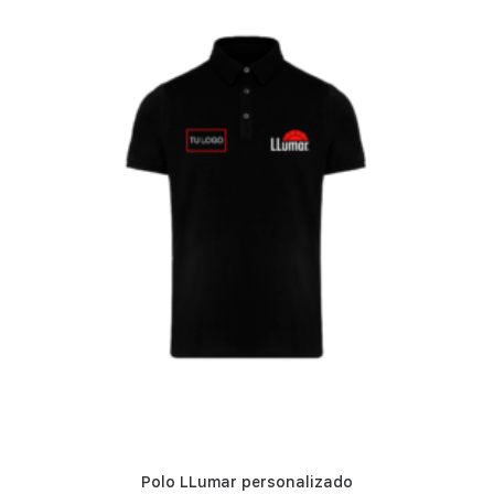
Polo LLumar personalizado