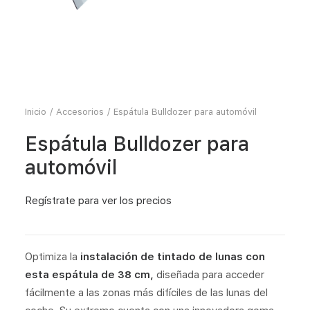
Inicio
Accesorios
Espátula Bulldozer para automóvil
Espátula Bulldozer para
automóvil
Regístrate
para ver los precios
Optimiza la
instalación de tintado de lunas con
esta espátula de 38 cm,
diseñada para acceder
fácilmente a las zonas más difíciles de las lunas del