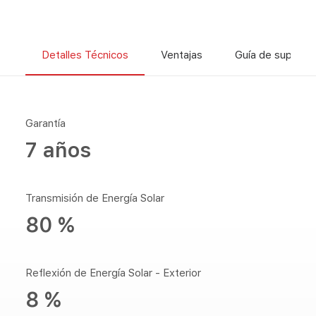
Detalles Técnicos
Ventajas
Guía de superfic
Garantía
7 años
Transmisión de Energía Solar
80 %
Reflexión de Energía Solar - Exterior
8 %