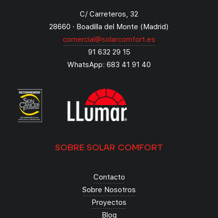
C/ Carreteros, 32
28660 · Boadilla del Monte (Madrid)
comercial@solarcomfort.es
91 632 29 15
WhatsApp: 683 41 91 40
SOBRE SOLAR COMFORT
Contacto
Sobre Nosotros
Proyectos
Blog