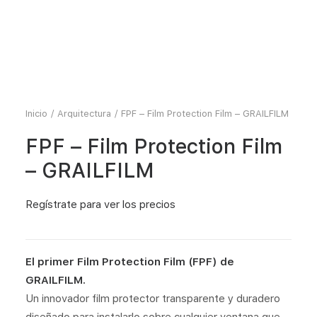
Inicio
Arquitectura
FPF – Film Protection Film – GRAILFILM
FPF – Film Protection Film
– GRAILFILM
Regístrate
para ver los precios
El primer Film Protection Film (FPF) de
GRAILFILM.
Un innovador film protector transparente y duradero