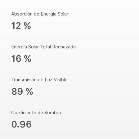
Absorción de Energía Solar
12 %
Energía Solar Total Rechazada
16 %
Transmisión de Luz Visible
89 %
Coeficiente de Sombra
0.96