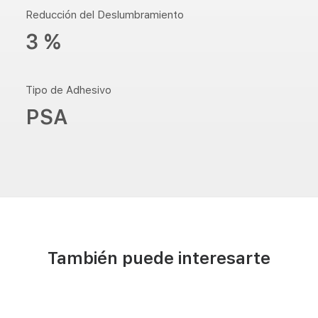
Reducción del Deslumbramiento
3 %
Tipo de Adhesivo
PSA
También puede interesarte