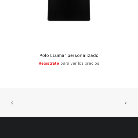
Polo LLumar personalizado
LEER MÁS
Regístrate
para ver los precios