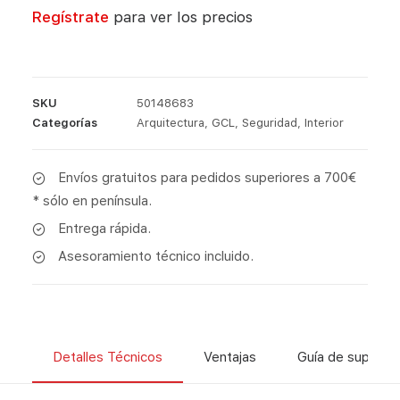
Regístrate
para ver los precios
SKU
50148683
Categorías
Arquitectura
,
GCL
,
Seguridad
,
Interior
Envíos gratuitos para pedidos superiores a 700€
* sólo en península.
Entrega rápida.
Asesoramiento técnico incluido.
Detalles Técnicos
Ventajas
Guía de superfic