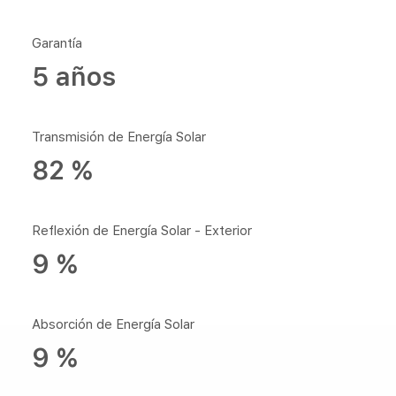
Garantía
5 años
Transmisión de Energía Solar
82 %
Reflexión de Energía Solar - Exterior
9 %
Absorción de Energía Solar
9 %