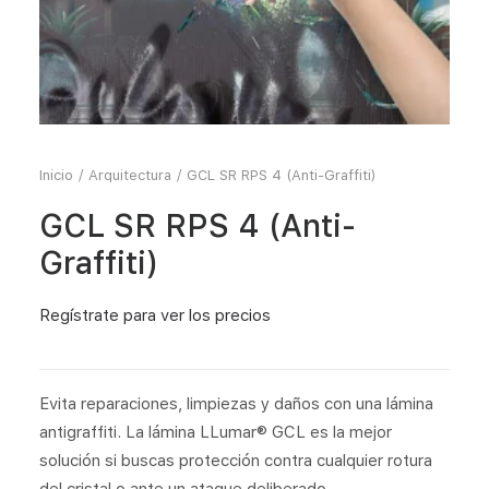
Inicio
Arquitectura
GCL SR RPS 4 (Anti-Graffiti)
GCL SR RPS 4 (Anti-
Graffiti)
Regístrate
para ver los precios
Evita reparaciones, limpiezas y daños con una lámina
antigraffiti. La lámina LLumar® GCL es la mejor
solución si buscas protección contra cualquier rotura