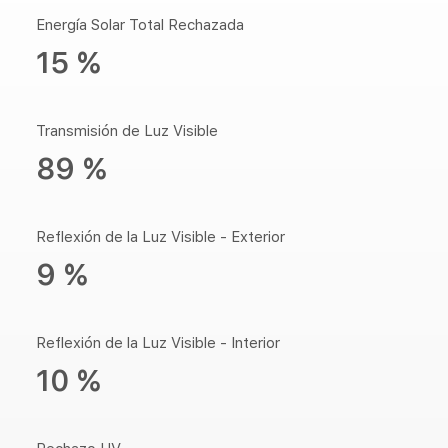
Energía Solar Total Rechazada
15 %
Transmisión de Luz Visible
89 %
Reflexión de la Luz Visible - Exterior
9 %
Reflexión de la Luz Visible - Interior
10 %