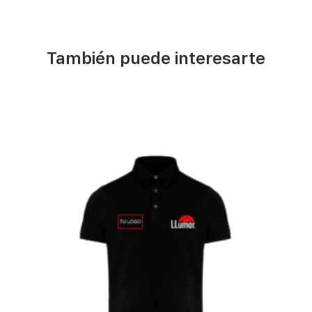
También puede interesarte