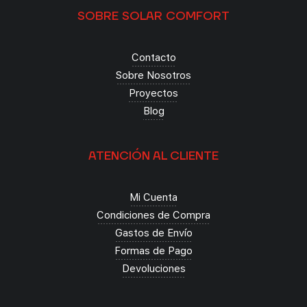
SOBRE SOLAR COMFORT
Contacto
Sobre Nosotros
Proyectos
Blog
ATENCIÓN AL CLIENTE
Mi Cuenta
Condiciones de Compra
Gastos de Envío
Formas de Pago
Devoluciones