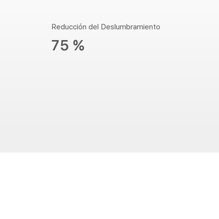
Reducción del Deslumbramiento
75 %