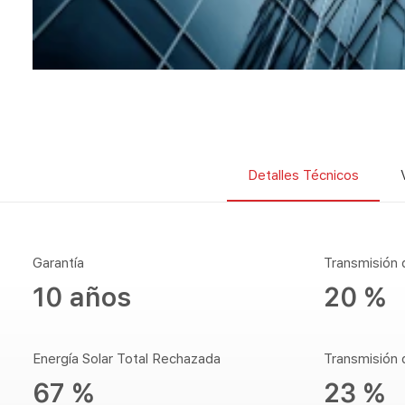
Detalles Técnicos
Garantía
Transmisión 
10 años
20 %
Energía Solar Total Rechazada
Transmisión 
67 %
23 %