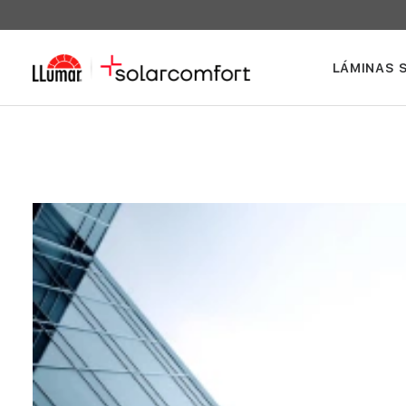
LÁMINAS 