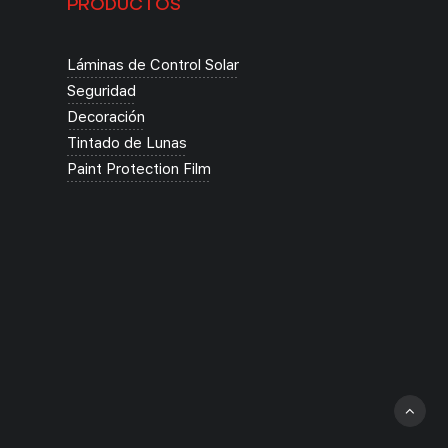
PRODUCTOS
Láminas de Control Solar
Seguridad
Decoración
Tintado de Lunas
Paint Protection Film