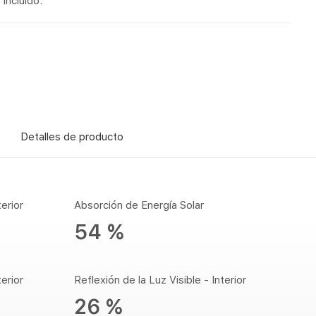
incluido.
Detalles de producto
erior
Absorción de Energía Solar
54 %
erior
Reflexión de la Luz Visible - Interior
26 %