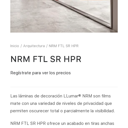
Inicio
Arquitectura
NRM FTL SR HPR
NRM FTL SR HPR
Regístrate
para ver los precios
Las láminas de decoración LLumar® NRM son films
mate con una variedad de niveles de privacidad que
permiten oscurecer total o parcialmente la visibilidad.
NRM FTL SR HPR ofrece un acabado en tiras anchas