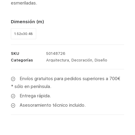
esmeriladas.
Dimensión (m)
1.52x30.48
SKU
50148726
Categorías
Arquitectura
,
Decoración
,
Diseño
Envíos gratuitos para pedidos superiores a 700€
* sólo en península.
Entrega rápida.
Asesoramiento técnico incluido.