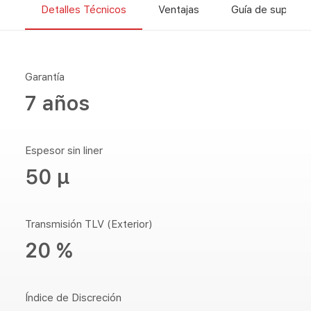
Detalles Técnicos
Ventajas
Guía de superfic
Garantía
7 años
Espesor sin liner
50 µ
Transmisión TLV (Exterior)
20 %
Índice de Discreción