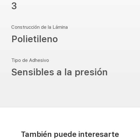
3
Construcción de la Lámina
Polietileno
Tipo de Adhesivo
Sensibles a la presión
También puede interesarte