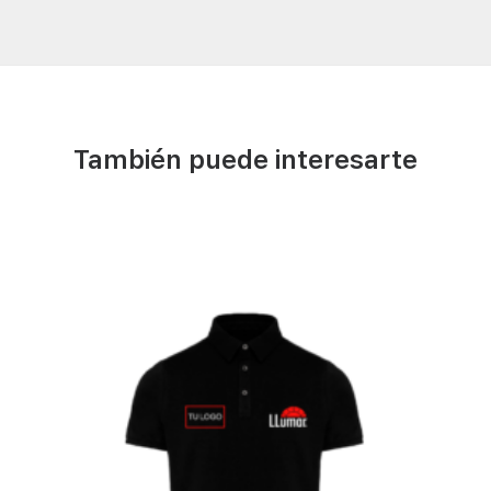
También puede interesarte