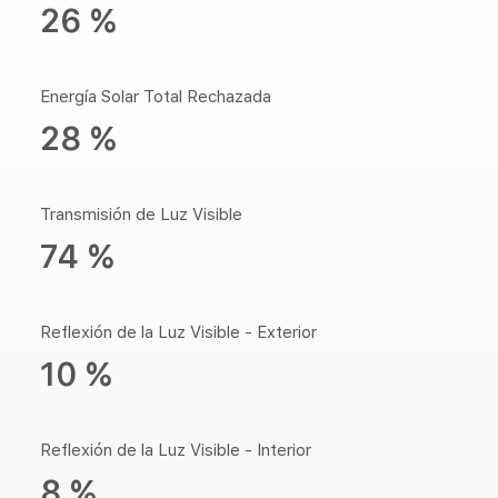
26 %
Energía Solar Total Rechazada
28 %
Transmisión de Luz Visible
74 %
Reflexión de la Luz Visible - Exterior
10 %
Reflexión de la Luz Visible - Interior
8 %