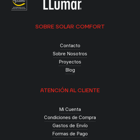
SOBRE SOLAR COMFORT
Contacto
Sobre Nosotros
Proyectos
Blog
ATENCIÓN AL CLIENTE
Mi Cuenta
Condiciones de Compra
Gastos de Envío
Formas de Pago