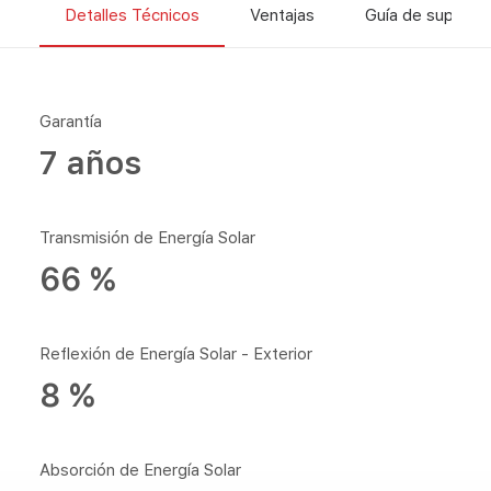
Detalles Técnicos
Ventajas
Guía de superfic
Garantía
7 años
Transmisión de Energía Solar
66 %
Reflexión de Energía Solar - Exterior
8 %
Absorción de Energía Solar