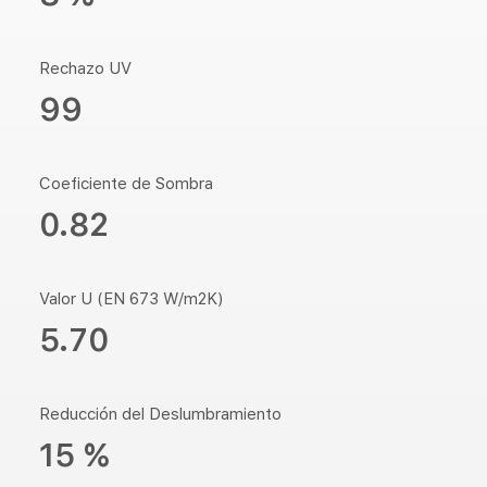
Rechazo UV
99
Coeficiente de Sombra
0.82
Valor U (EN 673 W/m2K)
5.70
Reducción del Deslumbramiento
15 %