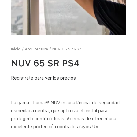
Inicio
Arquitectura
NUV 65 SR PS4
NUV 65 SR PS4
Regístrate
para ver los precios
La gama LLumar® NUV es una lámina de seguridad
esmerilada neutra, que optimiza el cristal para
protegerlo contra roturas. Además de ofrecer una
excelente protección contra los rayos UV.