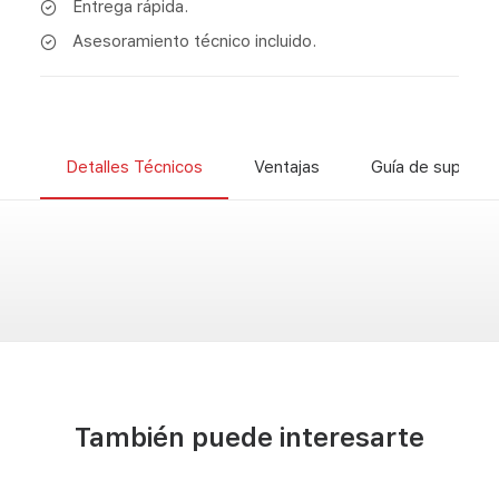
Entrega rápida.
Asesoramiento técnico incluido.
Detalles Técnicos
Ventajas
Guía de superfic
También puede interesarte