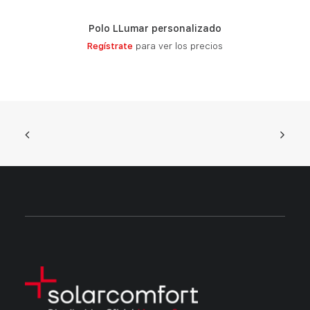
Polo LLumar personalizado
LEER MÁS
Regístrate
para ver los precios