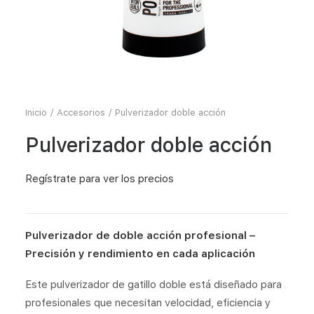
Inicio
Accesorios
Pulverizador doble acción
Pulverizador doble acción
Regístrate
para ver los precios
Pulverizador de doble acción profesional –
Precisión y rendimiento en cada aplicación
Este pulverizador de gatillo doble está diseñado para
profesionales que necesitan velocidad, eficiencia y