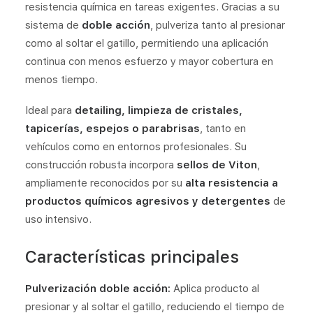
resistencia química en tareas exigentes. Gracias a su
sistema de
doble acción
, pulveriza tanto al presionar
como al soltar el gatillo, permitiendo una aplicación
continua con menos esfuerzo y mayor cobertura en
menos tiempo.
Ideal para
detailing, limpieza de cristales,
tapicerías, espejos o parabrisas
, tanto en
vehículos como en entornos profesionales. Su
construcción robusta incorpora
sellos de Viton
,
ampliamente reconocidos por su
alta resistencia a
productos químicos agresivos y detergentes
de
uso intensivo.
Características principales
Pulverización doble acción:
Aplica producto al
presionar y al soltar el gatillo, reduciendo el tiempo de