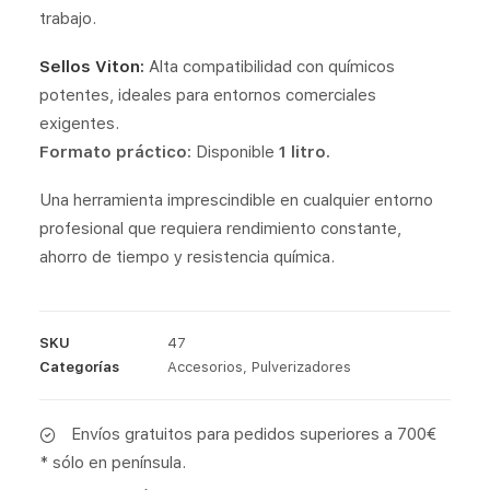
trabajo.
Sellos Viton:
Alta compatibilidad con químicos
potentes, ideales para entornos comerciales
exigentes.
Formato práctico:
Disponible
1 litro.
Una herramienta imprescindible en cualquier entorno
profesional que requiera rendimiento constante,
ahorro de tiempo y resistencia química.
SKU
47
Categorías
Accesorios
,
Pulverizadores
Envíos gratuitos para pedidos superiores a 700€
* sólo en península.