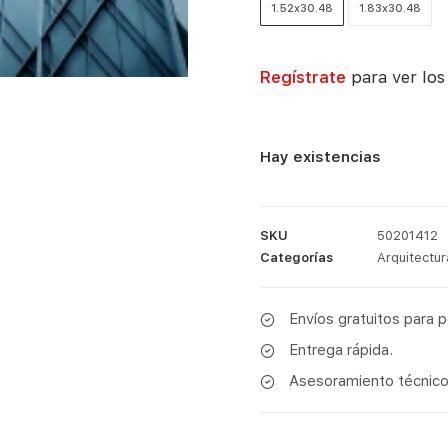
1.52x30.48
1.83x30.48
Regístrate
para ver los
Hay existencias
SKU
50201412
Categorías
Arquitectur
Envíos gratuitos para 
Entrega rápida.
Asesoramiento técnico 