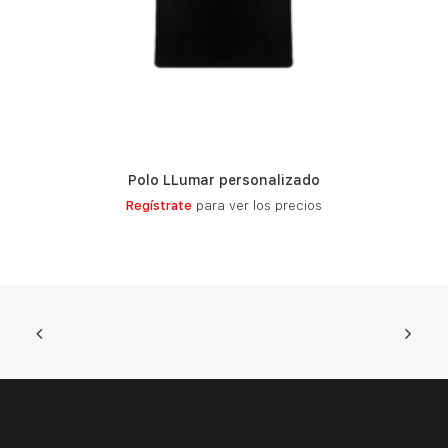
Polo LLumar personalizado
LEER MÁS
Regístrate
para ver los precios