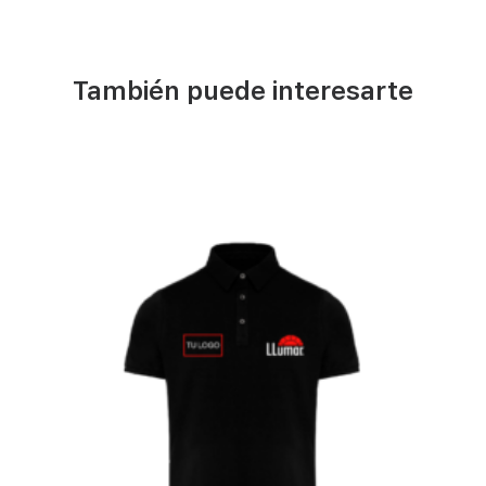
También puede interesarte