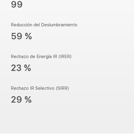
99
Reducción del Deslumbramiento
59 %
Rechazo de Energía IR (IRER)
23 %
Rechazo IR Selectivo (SIRR)
29 %