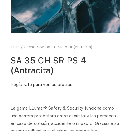
Inicio
Coche
SA 35 CH SR PS 4 (Antracita)
SA 35 CH SR PS 4
(Antracita)
Regístrate
para ver los precios
La gama LLumar® Safety & Security funciona como
una barrera protectora entre el cristal y las personas
en caso de colisión, accidente o impacto. Gracias a su