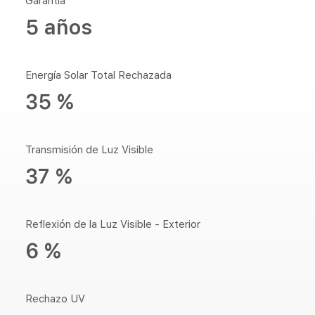
Garantía
5 años
Energía Solar Total Rechazada
35 %
Transmisión de Luz Visible
37 %
Reflexión de la Luz Visible - Exterior
6 %
Rechazo UV