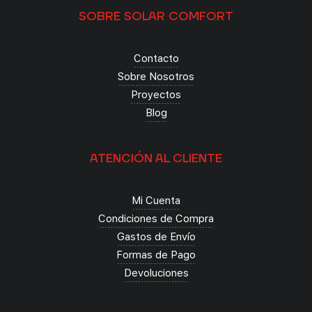
SOBRE SOLAR COMFORT
Contacto
Sobre Nosotros
Proyectos
Blog
ATENCIÓN AL CLIENTE
Mi Cuenta
Condiciones de Compra
Gastos de Envío
Formas de Pago
Devoluciones