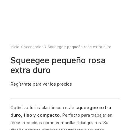
Inicio
Accesorios
Squeegee pequeño rosa extra duro
Squeegee pequeño rosa
extra duro
Regístrate
para ver los precios
Optimiza tu instalación con este
squeegee extra
duro, fino y compacto.
Perfecto para trabajar en
áreas reducidas como ventanillas triangulares. Su