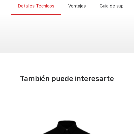
Detalles Técnicos
Ventajas
Guía de superfic
También puede interesarte