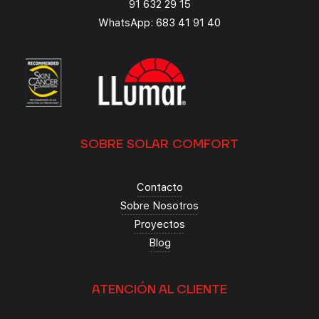
91 632 29 15
WhatsApp: 683 41 91 40
SOBRE SOLAR COMFORT
Contacto
Sobre Nosotros
Proyectos
Blog
ATENCIÓN AL CLIENTE