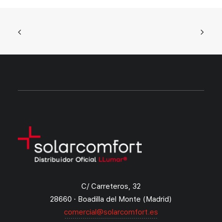
C/ Carreteros, 32
28660 · Boadilla del Monte (Madrid)
comercial@solarcomfort.es