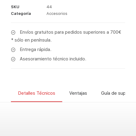
SKU
44
Categoría
Accesorios
Envíos gratuitos para pedidos superiores a 700€
* sólo en península.
Entrega rápida.
Asesoramiento técnico incluido.
Detalles Técnicos
Ventajas
Guía de superfic