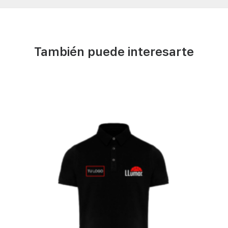
También puede interesarte