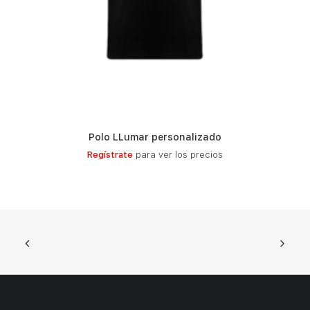
Polo LLumar personalizado
LEER MÁS
Regístrate
para ver los precios