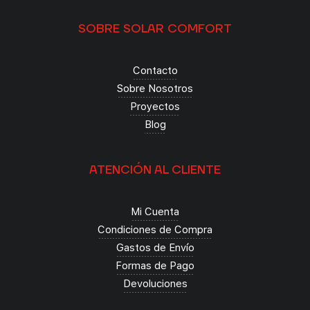
SOBRE SOLAR COMFORT
Contacto
Sobre Nosotros
Proyectos
Blog
ATENCIÓN AL CLIENTE
Mi Cuenta
Condiciones de Compra
Gastos de Envío
Formas de Pago
Devoluciones