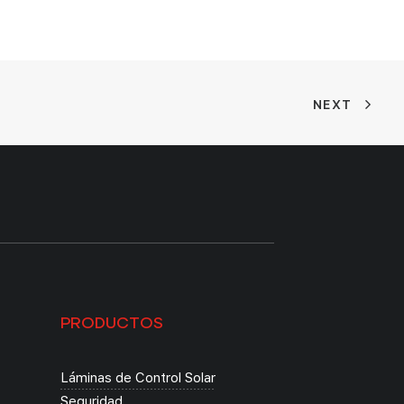
NEXT
PRODUCTOS
Láminas de Control Solar
Seguridad