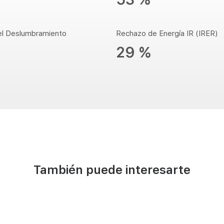
el Deslumbramiento
Rechazo de Energía IR (IRER)
29 %
También puede interesarte