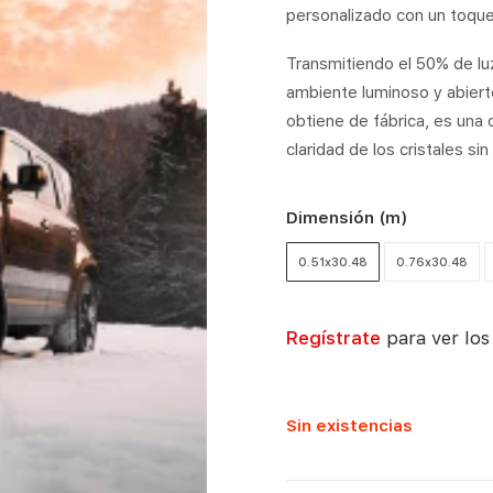
personalizado con un toque 
Transmitiendo el 50% de luz
ambiente luminoso y abiert
obtiene de fábrica, es una 
claridad de los cristales sin
Dimensión (m)
0.51x30.48
0.76x30.48
Regístrate
para ver los
Sin existencias