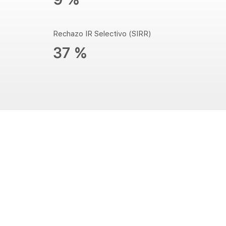
Rechazo IR Selectivo (SIRR)
37 %