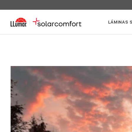
LÁMINAS 