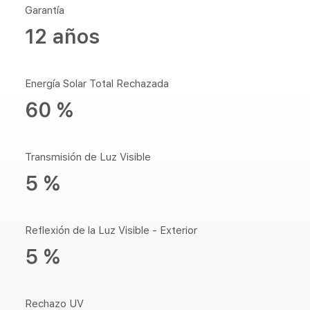
Garantía
12 años
Energía Solar Total Rechazada
60 %
Transmisión de Luz Visible
5 %
Reflexión de la Luz Visible - Exterior
5 %
Rechazo UV