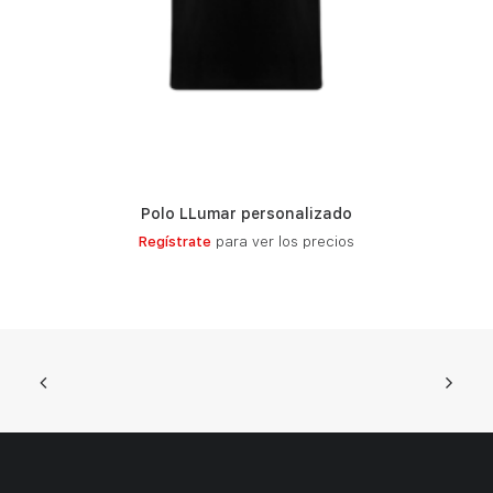
Polo LLumar personalizado
LEER MÁS
Regístrate
para ver los precios