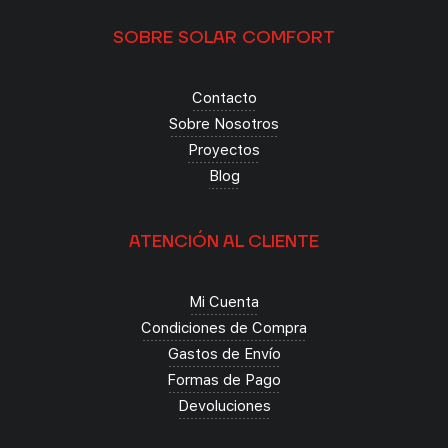
SOBRE SOLAR COMFORT
Contacto
Sobre Nosotros
Proyectos
Blog
ATENCIÓN AL CLIENTE
Mi Cuenta
Condiciones de Compra
Gastos de Envío
Formas de Pago
Devoluciones