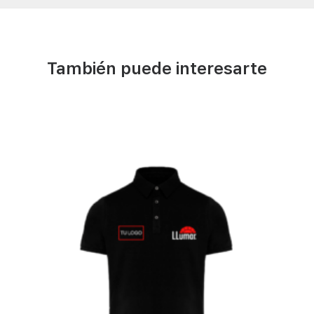
También puede interesarte