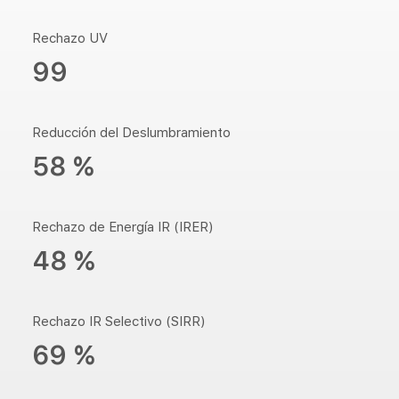
Rechazo UV
99
Reducción del Deslumbramiento
58 %
Rechazo de Energía IR (IRER)
48 %
Rechazo IR Selectivo (SIRR)
69 %