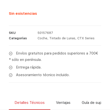
Sin existencias
SKU
50157687
Categorías
Coche
,
Tintado de Lunas
,
CTX Series
Envíos gratuitos para pedidos superiores a 700€
* sólo en península.
Entrega rápida.
Asesoramiento técnico incluido.
Detalles Técnicos
Ventajas
Guía de superfic