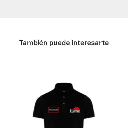
También puede interesarte