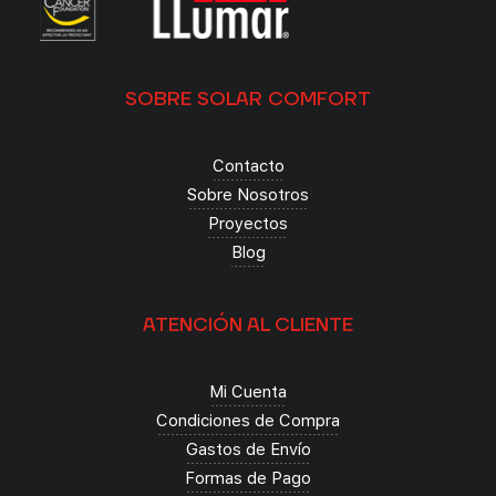
SOBRE SOLAR COMFORT
Contacto
Sobre Nosotros
Proyectos
Blog
ATENCIÓN AL CLIENTE
Mi Cuenta
Condiciones de Compra
Gastos de Envío
Formas de Pago