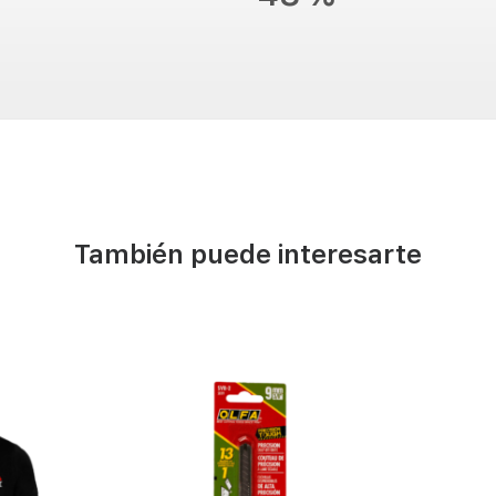
También puede interesarte