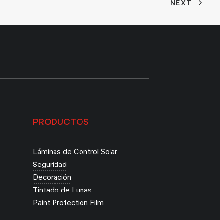
NEXT
PRODUCTOS
Láminas de Control Solar
Seguridad
Decoración
Tintado de Lunas
Paint Protection Film