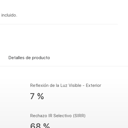
incluido.
Detalles de producto
Reflexión de la Luz Visible - Exterior
7 %
Rechazo IR Selectivo (SIRR)
68 %