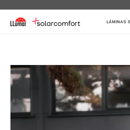
LÁMINAS 