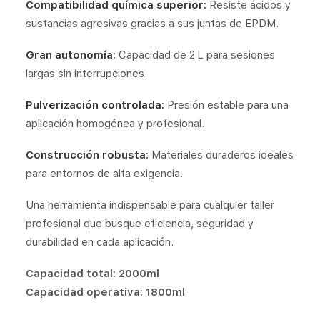
Compatibilidad química superior:
Resiste ácidos y
sustancias agresivas gracias a sus juntas de EPDM.
Gran autonomía:
Capacidad de 2 L para sesiones
largas sin interrupciones.
Pulverización controlada:
Presión estable para una
aplicación homogénea y profesional.
Construcción robusta:
Materiales duraderos ideales
para entornos de alta exigencia.
Una herramienta indispensable para cualquier taller
profesional que busque eficiencia, seguridad y
durabilidad en cada aplicación.
Capacidad total: 2000ml
Capacidad operativa: 1800ml