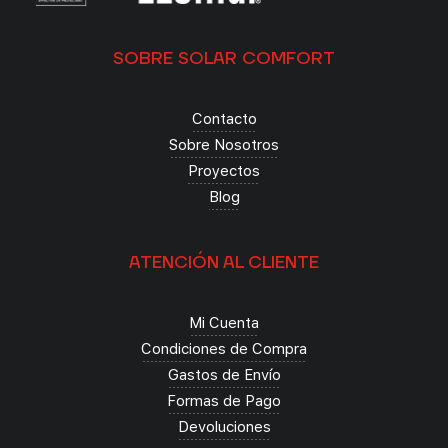
SOBRE SOLAR COMFORT
Contacto
Sobre Nosotros
Proyectos
Blog
ATENCIÓN AL CLIENTE
Mi Cuenta
Condiciones de Compra
Gastos de Envío
Formas de Pago
Devoluciones