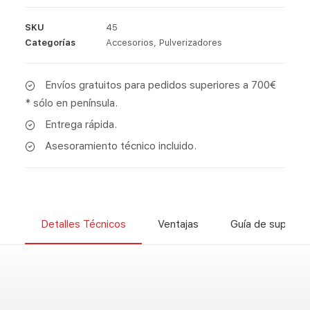
SKU
45
Categorías
Accesorios
,
Pulverizadores
Envíos gratuitos para pedidos superiores a 700€
* sólo en península.
Entrega rápida.
Asesoramiento técnico incluido.
Detalles Técnicos
Ventajas
Guía de superfic