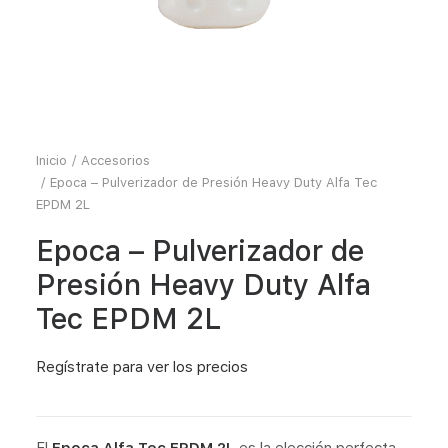
Inicio
Accesorios
Epoca – Pulverizador de Presión Heavy Duty Alfa Tec
EPDM 2L
Epoca – Pulverizador de
Presión Heavy Duty Alfa
Tec EPDM 2L
Regístrate
para ver los precios