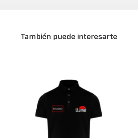
También puede interesarte