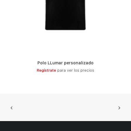
Polo LLumar personalizado
LEER MÁS
Regístrate
para ver los precios