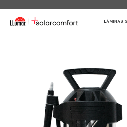
LÁMINAS 