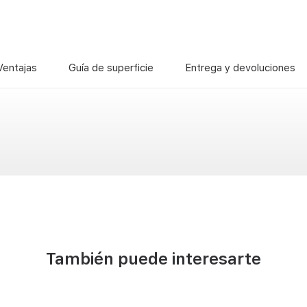
Ventajas
Guía de superficie
Entrega y devoluciones
También puede interesarte