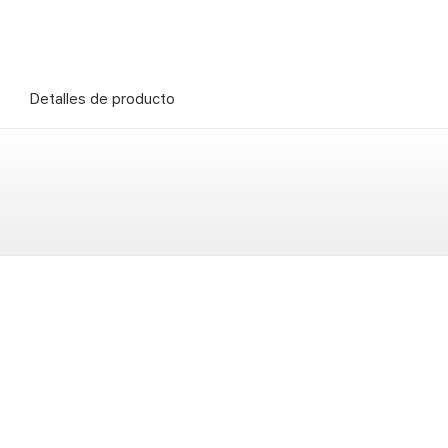
Detalles de producto