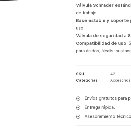
Válvula Schrader están
de trabajo.
Base estable y soporte 
uso.
Válvula de seguridad a 8
Compatibilidad de uso
: 
para ácidos, álcalis, sustanc
SKU
42
Categorías
Accesorios
Envíos gratuitos para 
Entrega rápida.
Asesoramiento técnico 