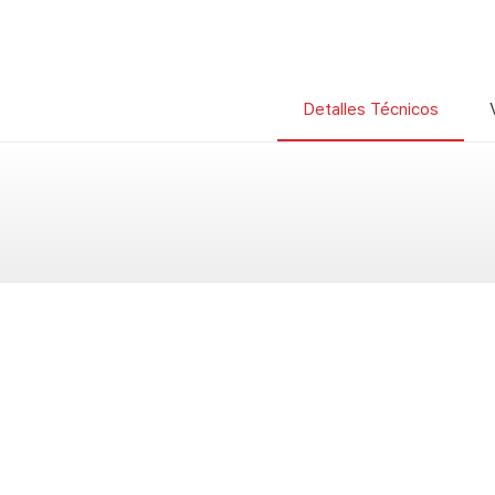
Detalles Técnicos